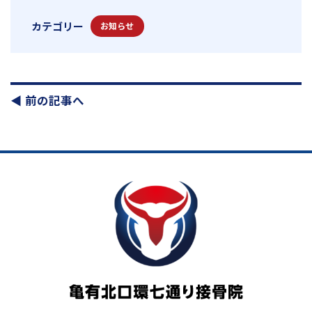
カテゴリー
お知らせ
◀︎ 前の記事へ