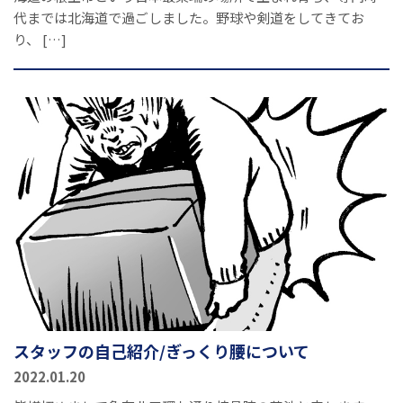
代までは北海道で過ごしました。野球や剣道をしてきてお
り、 […]
スタッフの自己紹介/ぎっくり腰について
2022.01.20