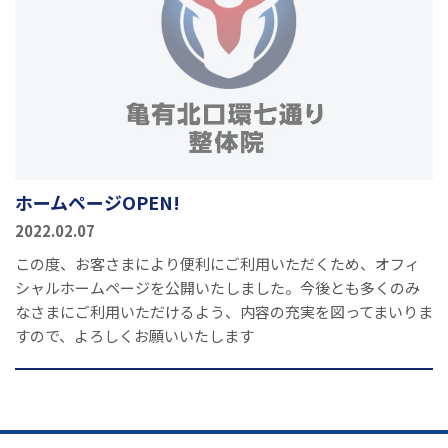
ホームページOPEN!
2022.02.07
この度、お客さまにより便利にご利用いただくため、オフィ
シャルホームページを公開いたしました。今後とも多くのみ
なさまにご利用いただけるよう、内容の充実を図ってまいりま
すので、よろしくお願いいたします